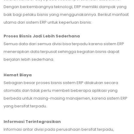
Dengan berkembangnya teknologi, ERP memiliki dampak yang
baik bagi pelaku bisnis yang menggunakannya. Berikut manfaat
utama dari sistem ERP untuk keperluan bisnis:
Proses Bisnis Jadi Lebih Sederhana
Semua data dari semua divisi bisa terpadu karena sistem ERP
menerapkan data terpusat sehingga kegiatan bisnis dapat
berjalan lebih sederhana.
Hemat Biaya
Sebagian besar proses bisnis sistem ERP dilakukan secara
otomatis dan tidak perlu membeli beberapa aplikasi yang
berbeda untuk masing-masing manajemen, karena sistem ERP
yang bersifat terpadu.
Informasi Terintegrasikan
Informasi antar divisi pada perusahaan bersifat terpadu,