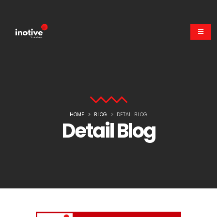
HOME
BLOG
DETAIL BLOG
Detail Blog