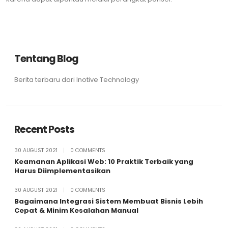
Tentang Blog
Berita terbaru dari Inotive Technology
Recent Posts
30 AUGUST 2021
|
0 COMMENTS
Keamanan Aplikasi Web: 10 Praktik Terbaik yang
Harus Diimplementasikan
30 AUGUST 2021
|
0 COMMENTS
Bagaimana Integrasi Sistem Membuat Bisnis Lebih
Cepat & Minim Kesalahan Manual