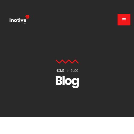
HOME
BLOG
Blog