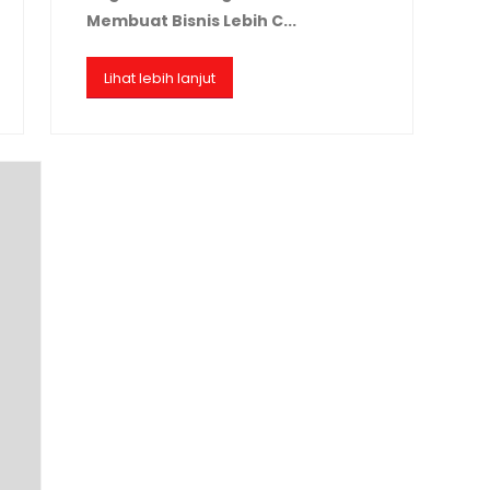
Membuat Bisnis Lebih C...
Lihat lebih lanjut