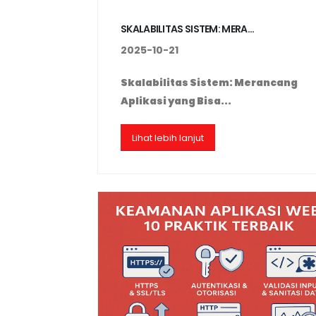
SKALABILITAS SISTEM: MERA...
2025-10-21
Skalabilitas Sistem: Merancang
Aplikasi yang Bisa...
Lihat lebih lanjut