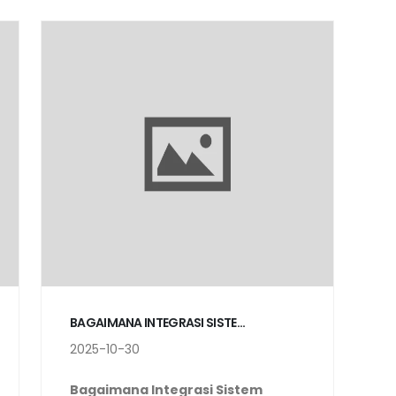
BAGAIMANA INTEGRASI SISTE...
2025-10-30
Bagaimana Integrasi Sistem