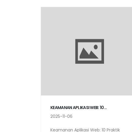
KEAMANAN APLIKASI WEB: 10...
2025-11-06
Keamanan Aplikasi Web: 10 Praktik